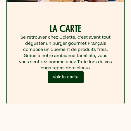
LA CARTE
Se retrouver chez Colette, c’est avant tout
déguster un burger gourmet Français
composé uniquement de produits frais.
Grâce à notre ambiance familiale, vous
vous sentirez comme chez Tatie lors de vos
longs repas dominicaux.
Voir la carte